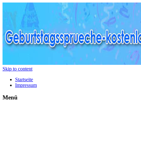
Skip to content
Startseite
Impressum
Menü