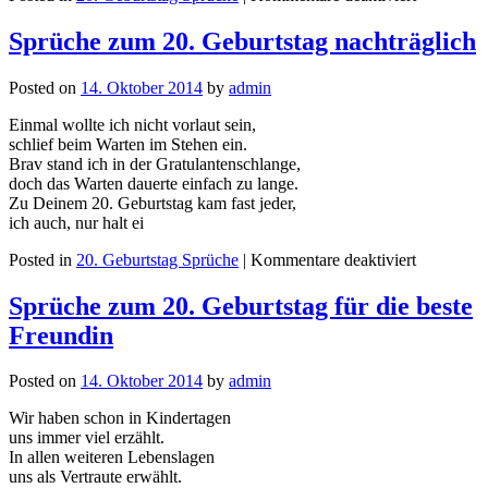
Sprüche zum 20. Geburtstag nachträglich
Posted on
14. Oktober 2014
by
admin
Einmal wollte ich nicht vorlaut sein,
schlief beim Warten im Stehen ein.
Brav stand ich in der Gratulantenschlange,
doch das Warten dauerte einfach zu lange.
Zu Deinem 20. Geburtstag kam fast jeder,
ich auch, nur halt ei
Posted in
20. Geburtstag Sprüche
|
Kommentare deaktiviert
Sprüche zum 20. Geburtstag für die beste
Freundin
Posted on
14. Oktober 2014
by
admin
Wir haben schon in Kindertagen
uns immer viel erzählt.
In allen weiteren Lebenslagen
uns als Vertraute erwählt.