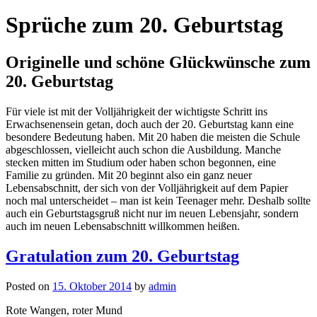
Sprüche zum 20. Geburtstag
Originelle und schöne Glückwünsche zum
20. Geburtstag
Für viele ist mit der Volljährigkeit der wichtigste Schritt ins
Erwachsenensein getan, doch auch der 20. Geburtstag kann eine
besondere Bedeutung haben. Mit 20 haben die meisten die Schule
abgeschlossen, vielleicht auch schon die Ausbildung. Manche
stecken mitten im Studium oder haben schon begonnen, eine
Familie zu gründen. Mit 20 beginnt also ein ganz neuer
Lebensabschnitt, der sich von der Volljährigkeit auf dem Papier
noch mal unterscheidet – man ist kein Teenager mehr. Deshalb sollte
auch ein Geburtstagsgruß nicht nur im neuen Lebensjahr, sondern
auch im neuen Lebensabschnitt willkommen heißen.
Gratulation zum 20. Geburtstag
Posted on
15. Oktober 2014
by
admin
Rote Wangen, roter Mund