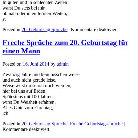
In guten und in schlechten Zeiten
warst Du stets bei mir,
ob nah oder in entfernten Weiten,
st
Posted in
20. Geburtstag Sprüche
|
Kommentare deaktiviert
Freche Sprüche zum 20. Geburtstag für
einen Mann
Posted on
16. Juni 2014
by
admin
Zwanzig Jahre und kein bisschen weise
und auch nicht gerade leise.
Weise wirst du schon noch werden,
hier bei uns auf Erden.
Spätestens mit 100 Jahren
wirst Du Weisheit erfahren.
Alles Gute zum Ehrentag,
ich
Posted in
20. Geburtstag Sprüche
,
Freche Geburtstagssprüche
|
Kommentare deaktiviert