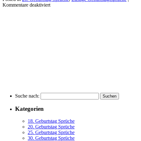
Kommentare deaktiviert
Suche nach:
Kategorien
18. Geburtstag Sprüche
20. Geburtstag Sprüche
25. Geburtstag Sprüche
30. Geburtstag Sprüche